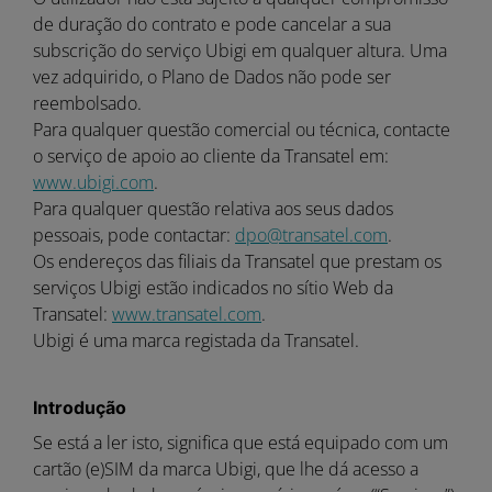
de duração do contrato e pode cancelar a sua
subscrição do serviço Ubigi em qualquer altura. Uma
vez adquirido, o Plano de Dados não pode ser
reembolsado.
Para qualquer questão comercial ou técnica, contacte
o serviço de apoio ao cliente da Transatel em:
www.ubigi.com
.
Para qualquer questão relativa aos seus dados
pessoais, pode contactar:
dpo@transatel.com
.
Os endereços das filiais da Transatel que prestam os
serviços Ubigi estão indicados no sítio Web da
Transatel:
www.transatel.com
.
Ubigi é uma marca registada da Transatel.
Introdução
Se está a ler isto, significa que está equipado com um
cartão (e)SIM da marca Ubigi, que lhe dá acesso a