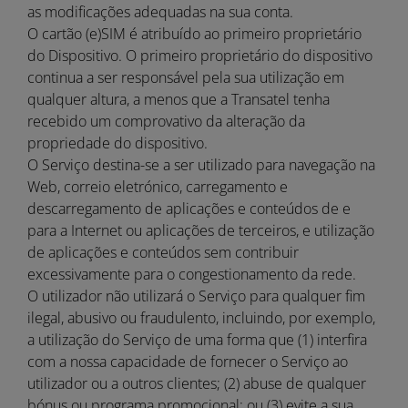
as modificações adequadas na sua conta.
O cartão (e)SIM é atribuído ao primeiro proprietário
do Dispositivo. O primeiro proprietário do dispositivo
continua a ser responsável pela sua utilização em
qualquer altura, a menos que a Transatel tenha
recebido um comprovativo da alteração da
propriedade do dispositivo.
O Serviço destina-se a ser utilizado para navegação na
Web, correio eletrónico, carregamento e
descarregamento de aplicações e conteúdos de e
para a Internet ou aplicações de terceiros, e utilização
de aplicações e conteúdos sem contribuir
excessivamente para o congestionamento da rede.
O utilizador não utilizará o Serviço para qualquer fim
ilegal, abusivo ou fraudulento, incluindo, por exemplo,
a utilização do Serviço de uma forma que (1) interfira
com a nossa capacidade de fornecer o Serviço ao
utilizador ou a outros clientes; (2) abuse de qualquer
bónus ou programa promocional; ou (3) evite a sua