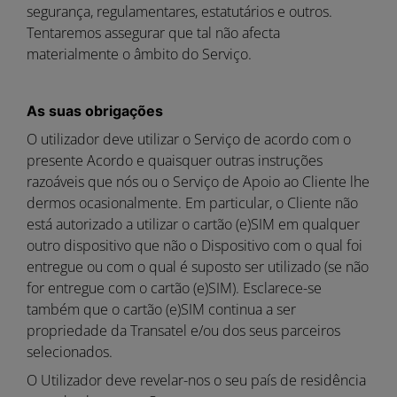
segurança, regulamentares, estatutários e outros.
Tentaremos assegurar que tal não afecta
materialmente o âmbito do Serviço.
As suas obrigações
O utilizador deve utilizar o Serviço de acordo com o
presente Acordo e quaisquer outras instruções
razoáveis que nós ou o Serviço de Apoio ao Cliente lhe
dermos ocasionalmente. Em particular, o Cliente não
está autorizado a utilizar o cartão (e)SIM em qualquer
outro dispositivo que não o Dispositivo com o qual foi
entregue ou com o qual é suposto ser utilizado (se não
for entregue com o cartão (e)SIM). Esclarece-se
também que o cartão (e)SIM continua a ser
propriedade da Transatel e/ou dos seus parceiros
selecionados.
O Utilizador deve revelar-nos o seu país de residência