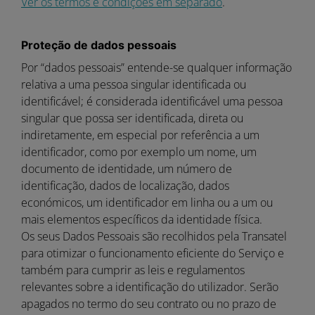
Ver os termos e condições em separado
.
Proteção de dados pessoais
Por “dados pessoais” entende-se qualquer informação
relativa a uma pessoa singular identificada ou
identificável; é considerada identificável uma pessoa
singular que possa ser identificada, direta ou
indiretamente, em especial por referência a um
identificador, como por exemplo um nome, um
documento de identidade, um número de
identificação, dados de localização, dados
económicos, um identificador em linha ou a um ou
mais elementos específicos da identidade física.
Os seus Dados Pessoais são recolhidos pela Transatel
para otimizar o funcionamento eficiente do Serviço e
também para cumprir as leis e regulamentos
relevantes sobre a identificação do utilizador. Serão
apagados no termo do seu contrato ou no prazo de