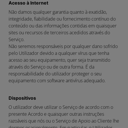
Acesso à Internet
Não damos qualquer garantia quanto à exatidão,
integridade, fiabilidade ou fornecimento contínuo do
conteúdo ou das informações contidas em quaisquer
sites ou recursos de terceiros acedidos através do
Serviço.
Não seremos responsáveis por qualquer dano sofrido
pelo Utilizador devido a qualquer vírus que tenha
acesso ao seu equipamento, quer seja transmitido
através do Serviço ou de outra forma. É da
responsabilidade do utilizador proteger o seu
equipamento com software antivírus adequado.
Dispositivos
O utilizador deve utilizar o Serviço de acordo com o
presente Acordo e quaisquer outras instruções
razoáveis que nós ou o Serviço de Apoio ao Cliente lhe
dermos ocasionalmente. Em particular, o Utilizador