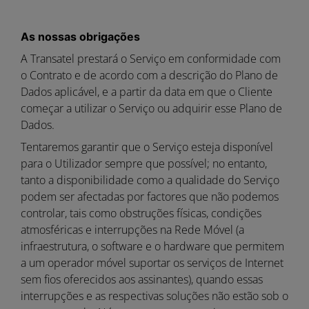
As nossas obrigações
A Transatel prestará o Serviço em conformidade com
o Contrato e de acordo com a descrição do Plano de
Dados aplicável, e a partir da data em que o Cliente
começar a utilizar o Serviço ou adquirir esse Plano de
Dados.
Tentaremos garantir que o Serviço esteja disponível
para o Utilizador sempre que possível; no entanto,
tanto a disponibilidade como a qualidade do Serviço
podem ser afectadas por factores que não podemos
controlar, tais como obstruções físicas, condições
atmosféricas e interrupções na Rede Móvel (a
infraestrutura, o software e o hardware que permitem
a um operador móvel suportar os serviços de Internet
sem fios oferecidos aos assinantes), quando essas
interrupções e as respectivas soluções não estão sob o