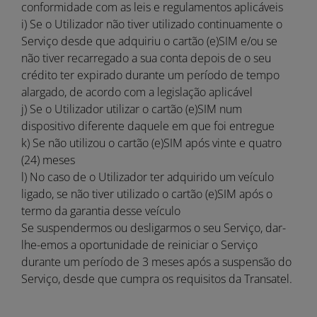
conformidade com as leis e regulamentos aplicáveis
i) Se o Utilizador não tiver utilizado continuamente o
Serviço desde que adquiriu o cartão (e)SIM e/ou se
não tiver recarregado a sua conta depois de o seu
crédito ter expirado durante um período de tempo
alargado, de acordo com a legislação aplicável
j) Se o Utilizador utilizar o cartão (e)SIM num
dispositivo diferente daquele em que foi entregue
k) Se não utilizou o cartão (e)SIM após vinte e quatro
(24) meses
l) No caso de o Utilizador ter adquirido um veículo
ligado, se não tiver utilizado o cartão (e)SIM após o
termo da garantia desse veículo
Se suspendermos ou desligarmos o seu Serviço, dar-
lhe-emos a oportunidade de reiniciar o Serviço
durante um período de 3 meses após a suspensão do
Serviço, desde que cumpra os requisitos da Transatel.