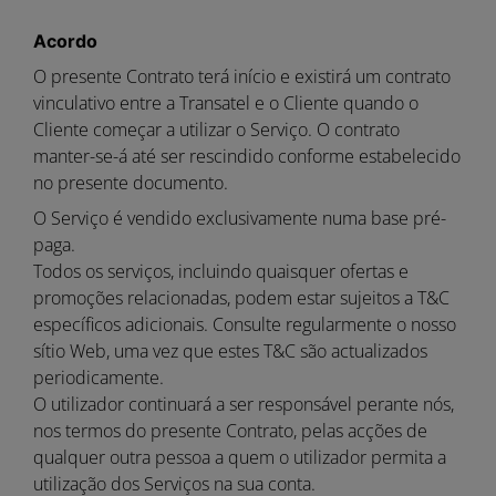
Acordo
O presente Contrato terá início e existirá um contrato
vinculativo entre a Transatel e o Cliente quando o
Cliente começar a utilizar o Serviço. O contrato
manter-se-á até ser rescindido conforme estabelecido
no presente documento.
O Serviço é vendido exclusivamente numa base pré-
paga.
Todos os serviços, incluindo quaisquer ofertas e
promoções relacionadas, podem estar sujeitos a T&C
específicos adicionais. Consulte regularmente o nosso
sítio Web, uma vez que estes T&C são actualizados
periodicamente.
O utilizador continuará a ser responsável perante nós,
nos termos do presente Contrato, pelas acções de
qualquer outra pessoa a quem o utilizador permita a
utilização dos Serviços na sua conta.