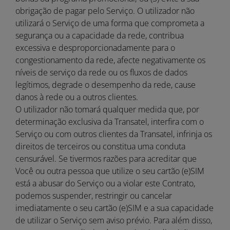
obrigação de pagar pelo Serviço. O utilizador não
utilizará o Serviço de uma forma que comprometa a
segurança ou a capacidade da rede, contribua
excessiva e desproporcionadamente para o
congestionamento da rede, afecte negativamente os
níveis de serviço da rede ou os fluxos de dados
legítimos, degrade o desempenho da rede, cause
danos à rede ou a outros clientes.
O utilizador não tomará qualquer medida que, por
determinação exclusiva da Transatel, interfira com o
Serviço ou com outros clientes da Transatel, infrinja os
direitos de terceiros ou constitua uma conduta
censurável. Se tivermos razões para acreditar que
Você ou outra pessoa que utilize o seu cartão (e)SIM
está a abusar do Serviço ou a violar este Contrato,
podemos suspender, restringir ou cancelar
imediatamente o seu cartão (e)SIM e a sua capacidade
de utilizar o Serviço sem aviso prévio. Para além disso,