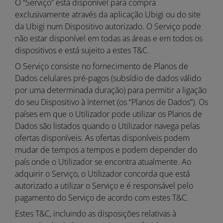
O “Serviço” está disponível para compra
exclusivamente através da aplicação Ubigi ou do site
da Ubigi num Dispositivo autorizado. O Serviço pode
não estar disponível em todas as áreas e em todos os
dispositivos e está sujeito a estes T&C.
O Serviço consiste no fornecimento de Planos de
Dados celulares pré-pagos (subsídio de dados válido
por uma determinada duração) para permitir a ligação
do seu Dispositivo à Internet (os “Planos de Dados”). Os
países em que o Utilizador pode utilizar os Planos de
Dados são listados quando o Utilizador navega pelas
ofertas disponíveis. As ofertas disponíveis podem
mudar de tempos a tempos e podem depender do
país onde o Utilizador se encontra atualmente. Ao
adquirir o Serviço, o Utilizador concorda que está
autorizado a utilizar o Serviço e é responsável pelo
pagamento do Serviço de acordo com estes T&C.
Estes T&C, incluindo as disposições relativas à