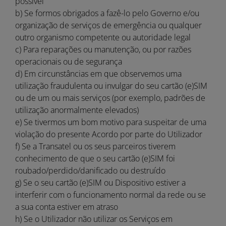
possível
b) Se formos obrigados a fazê-lo pelo Governo e/ou
organização de serviços de emergência ou qualquer
outro organismo competente ou autoridade legal
c) Para reparações ou manutenção, ou por razões
operacionais ou de segurança
d) Em circunstâncias em que observemos uma
utilização fraudulenta ou invulgar do seu cartão (e)SIM
ou de um ou mais serviços (por exemplo, padrões de
utilização anormalmente elevados)
e) Se tivermos um bom motivo para suspeitar de uma
violação do presente Acordo por parte do Utilizador
f) Se a Transatel ou os seus parceiros tiverem
conhecimento de que o seu cartão (e)SIM foi
roubado/perdido/danificado ou destruído
g) Se o seu cartão (e)SIM ou Dispositivo estiver a
interferir com o funcionamento normal da rede ou se
a sua conta estiver em atraso
h) Se o Utilizador não utilizar os Serviços em