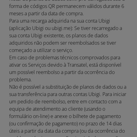
forma de códigos QR permanecem válidos durante 6
meses a partir da data de compra.
Para uma recarga adquirida na sua conta Ubigi
(aplicação Ubigi ou ubigi.me): Se tiver recarregado a
sua conta Ubigi existente, os planos de dados
adquiridos não podem ser reembolsados se tiver
começado a utilizar o serviço.
Em caso de problemas técnicos comprovados para
ativar os Serviços devido à Transatel, está disponível
um possível reembolso a partir da ocorrência do
problema.
Não é possível a substituição de planos de dados ou a
sua transferência para outras contas Ubigi. Para iniciar
um pedido de reembolso, entre em contacto com a
equipa de atendimento ao cliente (usando o
formulário on-line) e anexe o bilhete de pagamento
(ou confirmação de pagamento) no prazo de 14 dias
úteis a partir da data da compra (ou da ocorrência do