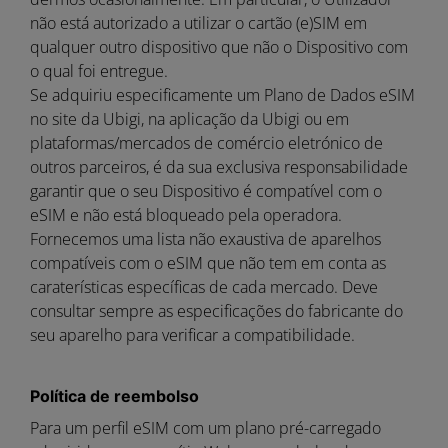
não está autorizado a utilizar o cartão (e)SIM em
qualquer outro dispositivo que não o Dispositivo com
o qual foi entregue.
Se adquiriu especificamente um Plano de Dados eSIM
no site da Ubigi, na aplicação da Ubigi ou em
plataformas/mercados de comércio eletrónico de
outros parceiros, é da sua exclusiva responsabilidade
garantir que o seu Dispositivo é compatível com o
eSIM e não está bloqueado pela operadora.
Fornecemos uma lista não exaustiva de aparelhos
compatíveis com o eSIM que não tem em conta as
caraterísticas específicas de cada mercado. Deve
consultar sempre as especificações do fabricante do
seu aparelho para verificar a compatibilidade.
Política de reembolso
Para um perfil eSIM com um plano pré-carregado