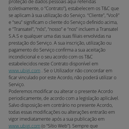
proteção de dados pessoais aqui referidas
(coletivamente, o “Contrato”), estabelecem os T&C que
se aplicam à sua utilização do Serviço. “Cliente”, “Você”
e “seu” significam o cliente do Serviço definido acima,
e “Transatel”, “nós”, “nosso” e “nos” incluem a Transatel
S.A.S e qualquer uma das suas filiais envolvidas na
prestação do Serviço. A sua inscrição, utilização ou
pagamento do Serviço confirma a sua aceitação
incondicional e o seu acordo com os T&C
estabelecidos neste Contrato disponível em
www.ubigi.com
. Se o Utilizador não concordar em
ficar vinculado por este Acordo, não poderá utilizar o
Serviço.
Poderemos modificar ou alterar o presente Acordo
periodicamente, de acordo com a legislação aplicável.
Salvo disposição em contrário no presente Acordo,
todas essas modificações ou alterações entrarão em
vigor imediatamente após a sua publicação em
www.ubigi.com
(o “Sítio Web”). Sempre que