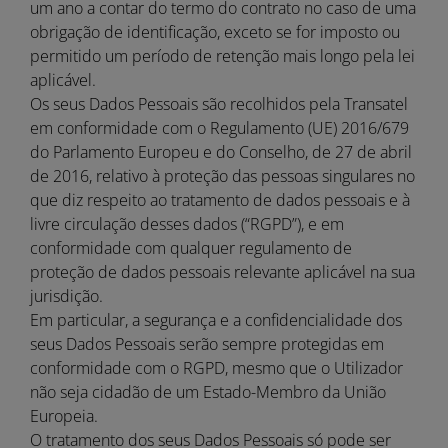
um ano a contar do termo do contrato no caso de uma
obrigação de identificação, exceto se for imposto ou
permitido um período de retenção mais longo pela lei
aplicável.
Os seus Dados Pessoais são recolhidos pela Transatel
em conformidade com o Regulamento (UE) 2016/679
do Parlamento Europeu e do Conselho, de 27 de abril
de 2016, relativo à proteção das pessoas singulares no
que diz respeito ao tratamento de dados pessoais e à
livre circulação desses dados (“RGPD”), e em
conformidade com qualquer regulamento de
proteção de dados pessoais relevante aplicável na sua
jurisdição.
Em particular, a segurança e a confidencialidade dos
seus Dados Pessoais serão sempre protegidas em
conformidade com o RGPD, mesmo que o Utilizador
não seja cidadão de um Estado-Membro da União
Europeia.
O tratamento dos seus Dados Pessoais só pode ser