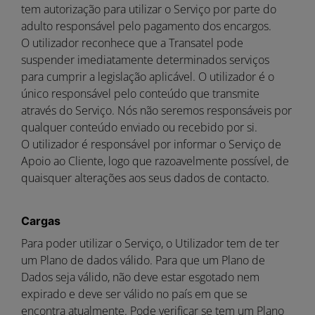
tem autorização para utilizar o Serviço por parte do
adulto responsável pelo pagamento dos encargos.
O utilizador reconhece que a Transatel pode
suspender imediatamente determinados serviços
para cumprir a legislação aplicável. O utilizador é o
único responsável pelo conteúdo que transmite
através do Serviço. Nós não seremos responsáveis por
qualquer conteúdo enviado ou recebido por si.
O utilizador é responsável por informar o Serviço de
Apoio ao Cliente, logo que razoavelmente possível, de
quaisquer alterações aos seus dados de contacto.
Cargas
Para poder utilizar o Serviço, o Utilizador tem de ter
um Plano de dados válido. Para que um Plano de
Dados seja válido, não deve estar esgotado nem
expirado e deve ser válido no país em que se
encontra atualmente. Pode verificar se tem um Plano