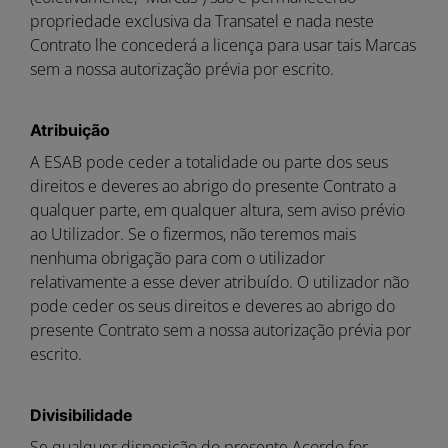
propriedade exclusiva da Transatel e nada neste
Contrato lhe concederá a licença para usar tais Marcas
sem a nossa autorização prévia por escrito.
Atribuição
A ESAB pode ceder a totalidade ou parte dos seus
direitos e deveres ao abrigo do presente Contrato a
qualquer parte, em qualquer altura, sem aviso prévio
ao Utilizador. Se o fizermos, não teremos mais
nenhuma obrigação para com o utilizador
relativamente a esse dever atribuído. O utilizador não
pode ceder os seus direitos e deveres ao abrigo do
presente Contrato sem a nossa autorização prévia por
escrito.
Divisibilidade
Se qualquer disposição do presente Acordo for