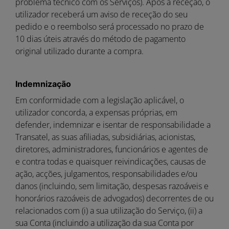
problema técnico com os Serviços). Após a receção, o
utilizador receberá um aviso de receção do seu
pedido e o reembolso será processado no prazo de
10 dias úteis através do método de pagamento
original utilizado durante a compra.
Indemnização
Em conformidade com a legislação aplicável, o
utilizador concorda, a expensas próprias, em
defender, indemnizar e isentar de responsabilidade a
Transatel, as suas afiliadas, subsidiárias, acionistas,
diretores, administradores, funcionários e agentes de
e contra todas e quaisquer reivindicações, causas de
ação, acções, julgamentos, responsabilidades e/ou
danos (incluindo, sem limitação, despesas razoáveis e
honorários razoáveis de advogados) decorrentes de ou
relacionados com (i) a sua utilização do Serviço, (ii) a
sua Conta (incluindo a utilização da sua Conta por