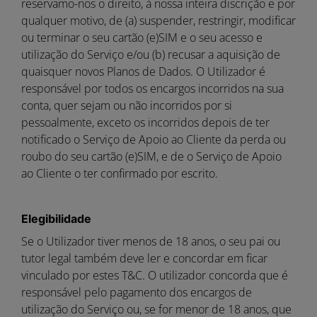
reservamo-nos o direito, à nossa inteira discrição e por
qualquer motivo, de (a) suspender, restringir, modificar
ou terminar o seu cartão (e)SIM e o seu acesso e
utilização do Serviço e/ou (b) recusar a aquisição de
quaisquer novos Planos de Dados. O Utilizador é
responsável por todos os encargos incorridos na sua
conta, quer sejam ou não incorridos por si
pessoalmente, exceto os incorridos depois de ter
notificado o Serviço de Apoio ao Cliente da perda ou
roubo do seu cartão (e)SIM, e de o Serviço de Apoio
ao Cliente o ter confirmado por escrito.
Elegibilidade
Se o Utilizador tiver menos de 18 anos, o seu pai ou
tutor legal também deve ler e concordar em ficar
vinculado por estes T&C. O utilizador concorda que é
responsável pelo pagamento dos encargos de
utilização do Serviço ou, se for menor de 18 anos, que