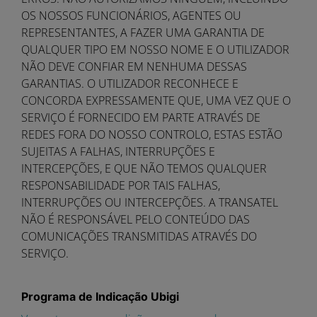
OS NOSSOS FUNCIONÁRIOS, AGENTES OU
REPRESENTANTES, A FAZER UMA GARANTIA DE
QUALQUER TIPO EM NOSSO NOME E O UTILIZADOR
NÃO DEVE CONFIAR EM NENHUMA DESSAS
GARANTIAS. O UTILIZADOR RECONHECE E
CONCORDA EXPRESSAMENTE QUE, UMA VEZ QUE O
SERVIÇO É FORNECIDO EM PARTE ATRAVÉS DE
REDES FORA DO NOSSO CONTROLO, ESTAS ESTÃO
SUJEITAS A FALHAS, INTERRUPÇÕES E
INTERCEPÇÕES, E QUE NÃO TEMOS QUALQUER
RESPONSABILIDADE POR TAIS FALHAS,
INTERRUPÇÕES OU INTERCEPÇÕES. A TRANSATEL
NÃO É RESPONSÁVEL PELO CONTEÚDO DAS
COMUNICAÇÕES TRANSMITIDAS ATRAVÉS DO
SERVIÇO.
Programa de Indicação Ubigi