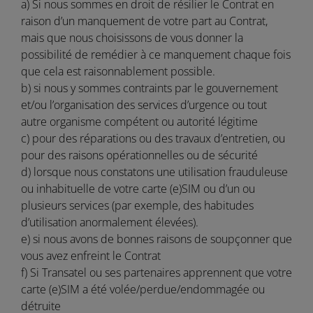
a) Si nous sommes en droit de résilier le Contrat en
raison d’un manquement de votre part au Contrat,
mais que nous choisissons de vous donner la
possibilité de remédier à ce manquement chaque fois
que cela est raisonnablement possible.
b) si nous y sommes contraints par le gouvernement
et/ou l’organisation des services d’urgence ou tout
autre organisme compétent ou autorité légitime
c) pour des réparations ou des travaux d’entretien, ou
pour des raisons opérationnelles ou de sécurité
d) lorsque nous constatons une utilisation frauduleuse
ou inhabituelle de votre carte (e)SIM ou d’un ou
plusieurs services (par exemple, des habitudes
d’utilisation anormalement élevées).
e) si nous avons de bonnes raisons de soupçonner que
vous avez enfreint le Contrat
f) Si Transatel ou ses partenaires apprennent que votre
carte (e)SIM a été volée/perdue/endommagée ou
détruite