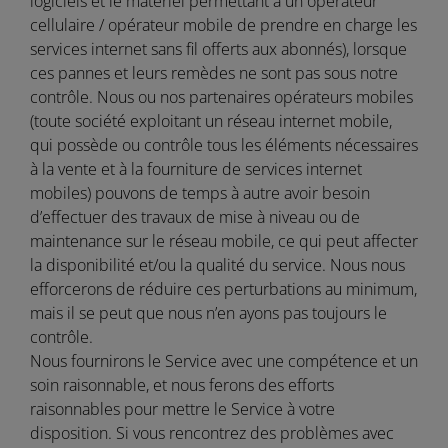
logiciels et le matériel permettant à un opérateur
cellulaire / opérateur mobile de prendre en charge les
services internet sans fil offerts aux abonnés), lorsque
ces pannes et leurs remèdes ne sont pas sous notre
contrôle. Nous ou nos partenaires opérateurs mobiles
(toute société exploitant un réseau internet mobile,
qui possède ou contrôle tous les éléments nécessaires
à la vente et à la fourniture de services internet
mobiles) pouvons de temps à autre avoir besoin
d’effectuer des travaux de mise à niveau ou de
maintenance sur le réseau mobile, ce qui peut affecter
la disponibilité et/ou la qualité du service. Nous nous
efforcerons de réduire ces perturbations au minimum,
mais il se peut que nous n’en ayons pas toujours le
contrôle.
Nous fournirons le Service avec une compétence et un
soin raisonnable, et nous ferons des efforts
raisonnables pour mettre le Service à votre
disposition. Si vous rencontrez des problèmes avec