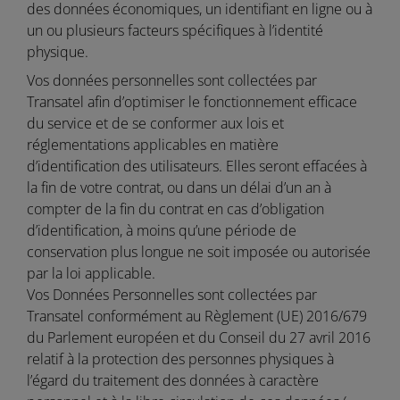
des données économiques, un identifiant en ligne ou à
un ou plusieurs facteurs spécifiques à l’identité
physique.
Vos données personnelles sont collectées par
Transatel afin d’optimiser le fonctionnement efficace
du service et de se conformer aux lois et
réglementations applicables en matière
d’identification des utilisateurs. Elles seront effacées à
la fin de votre contrat, ou dans un délai d’un an à
compter de la fin du contrat en cas d’obligation
d’identification, à moins qu’une période de
conservation plus longue ne soit imposée ou autorisée
par la loi applicable.
Vos Données Personnelles sont collectées par
Transatel conformément au Règlement (UE) 2016/679
du Parlement européen et du Conseil du 27 avril 2016
relatif à la protection des personnes physiques à
l’égard du traitement des données à caractère