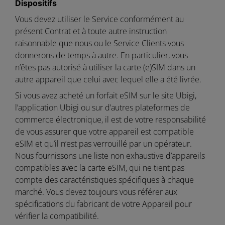
Dispositifs
Vous devez utiliser le Service conformément au
présent Contrat et à toute autre instruction
raisonnable que nous ou le Service Clients vous
donnerons de temps à autre. En particulier, vous
n’êtes pas autorisé à utiliser la carte (e)SIM dans un
autre appareil que celui avec lequel elle a été livrée.
Si vous avez acheté un forfait eSIM sur le site Ubigi,
l’application Ubigi ou sur d’autres plateformes de
commerce électronique, il est de votre responsabilité
de vous assurer que votre appareil est compatible
eSIM et qu’il n’est pas verrouillé par un opérateur.
Nous fournissons une liste non exhaustive d’appareils
compatibles avec la carte eSIM, qui ne tient pas
compte des caractéristiques spécifiques à chaque
marché. Vous devez toujours vous référer aux
spécifications du fabricant de votre Appareil pour
vérifier la compatibilité.