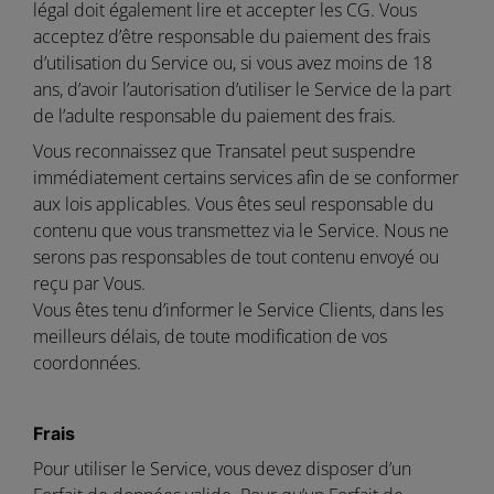
légal doit également lire et accepter les CG. Vous
acceptez d’être responsable du paiement des frais
d’utilisation du Service ou, si vous avez moins de 18
ans, d’avoir l’autorisation d’utiliser le Service de la part
de l’adulte responsable du paiement des frais.
Vous reconnaissez que Transatel peut suspendre
immédiatement certains services afin de se conformer
aux lois applicables. Vous êtes seul responsable du
contenu que vous transmettez via le Service. Nous ne
serons pas responsables de tout contenu envoyé ou
reçu par Vous.
Vous êtes tenu d’informer le Service Clients, dans les
meilleurs délais, de toute modification de vos
coordonnées.
Frais
Pour utiliser le Service, vous devez disposer d’un