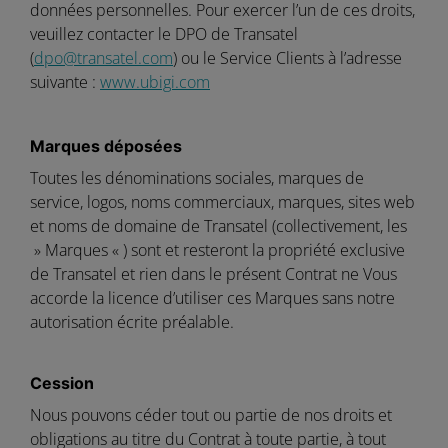
données personnelles. Pour exercer l’un de ces droits,
veuillez contacter le DPO de Transatel
(
dpo@transatel.com
) ou le Service Clients à l’adresse
suivante :
www.ubigi.com
Marques déposées
Toutes les dénominations sociales, marques de
service, logos, noms commerciaux, marques, sites web
et noms de domaine de Transatel (collectivement, les
» Marques « ) sont et resteront la propriété exclusive
de Transatel et rien dans le présent Contrat ne Vous
accorde la licence d’utiliser ces Marques sans notre
autorisation écrite préalable.
Cession
Nous pouvons céder tout ou partie de nos droits et
obligations au titre du Contrat à toute partie, à tout