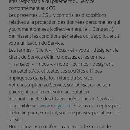
êtes responsable du paiement du Service
conformément aux CG.
Les présentes « CG », y compris les dispositions
relatives à la protection des données personnelles qui
y sont mentionnées (collectivement, le » Contrat « ),
définissent les conditions générales qui s’appliquent à
votre utilisation du Service.
Les termes « Client », « Vous » et « votre » désignent le
client du Service défini ci-dessus, et les termes
« Transatel », « nous », « notre » et « nos » désignent
Transatel S.A.S. et toutes ses sociétés affiliées
impliquées dans la fourniture du Service.
Votre inscription au Service, son utilisation ou son
paiement confirment votre acceptation
inconditionnelle des CG énoncées dans le Contrat
disponible sur
www.ubigi.com
. Si vous n’acceptez pas
d’être lié par ce Contrat, vous ne pouvez pas utiliser le
service.
Nous pouvons modifier ou amender le Contrat de