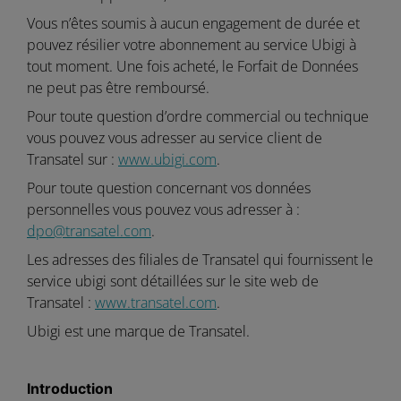
Vous n’êtes soumis à aucun engagement de durée et
pouvez résilier votre abonnement au service Ubigi à
tout moment. Une fois acheté, le Forfait de Données
ne peut pas être remboursé.
Pour toute question d’ordre commercial ou technique
vous pouvez vous adresser au service client de
Transatel sur :
www.ubigi.com
.
Pour toute question concernant vos données
personnelles vous pouvez vous adresser à :
dpo@transatel.com
.
Les adresses des filiales de Transatel qui fournissent le
service ubigi sont détaillées sur le site web de
Transatel :
www.transatel.com
.
Ubigi est une marque de Transatel.
Introduction