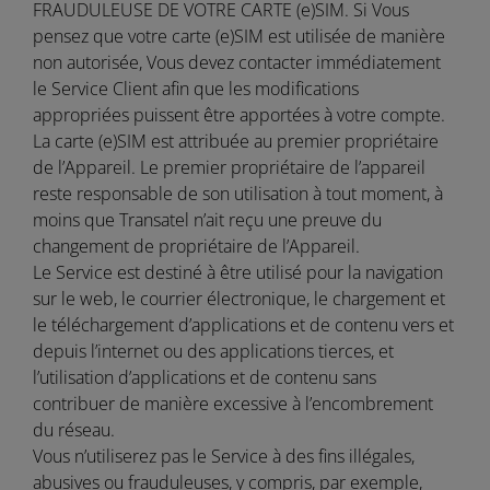
FRAUDULEUSE DE VOTRE CARTE (e)SIM. Si Vous
pensez que votre carte (e)SIM est utilisée de manière
non autorisée, Vous devez contacter immédiatement
le Service Client afin que les modifications
appropriées puissent être apportées à votre compte.
La carte (e)SIM est attribuée au premier propriétaire
de l’Appareil. Le premier propriétaire de l’appareil
reste responsable de son utilisation à tout moment, à
moins que Transatel n’ait reçu une preuve du
changement de propriétaire de l’Appareil.
Le Service est destiné à être utilisé pour la navigation
sur le web, le courrier électronique, le chargement et
le téléchargement d’applications et de contenu vers et
depuis l’internet ou des applications tierces, et
l’utilisation d’applications et de contenu sans
contribuer de manière excessive à l’encombrement
du réseau.
Vous n’utiliserez pas le Service à des fins illégales,
abusives ou frauduleuses, y compris, par exemple,