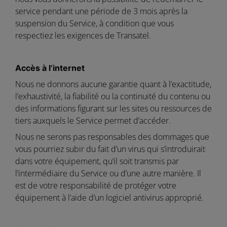
service pendant une période de 3 mois après la
suspension du Service, à condition que vous
respectiez les exigences de Transatel.
Accès à l’internet
Nous ne donnons aucune garantie quant à l’exactitude,
l’exhaustivité, la fiabilité ou la continuité du contenu ou
des informations figurant sur les sites ou ressources de
tiers auxquels le Service permet d’accéder.
Nous ne serons pas responsables des dommages que
vous pourriez subir du fait d’un virus qui s’introduirait
dans votre équipement, qu’il soit transmis par
l’intermédiaire du Service ou d’une autre manière. Il
est de votre responsabilité de protéger votre
équipement à l’aide d’un logiciel antivirus approprié.