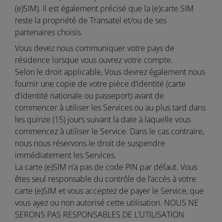
(e)SIM). Il est également précisé que la (e)carte SIM
reste la propriété de Transatel et/ou de ses
partenaires choisis.
Vous devez nous communiquer votre pays de
résidence lorsque vous ouvrez votre compte.
Selon le droit applicable, Vous devrez également nous
fournir une copie de votre pièce d’identité (carte
d’identité nationale ou passeport) avant de
commencer à utiliser les Services ou au plus tard dans
les quinze (15) jours suivant la date à laquelle vous
commencez à utiliser le Service. Dans le cas contraire,
nous nous réservons le droit de suspendre
immédiatement les Services.
La carte (e)SIM n’a pas de code PIN par défaut. Vous
êtes seul responsable du contrôle de l’accès à votre
carte (e)SIM et vous acceptez de payer le Service, que
vous ayez ou non autorisé cette utilisation. NOUS NE
SERONS PAS RESPONSABLES DE L’UTILISATION