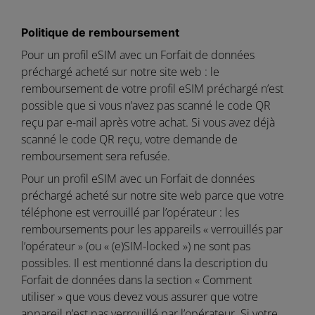
Politique de remboursement
Pour un profil eSIM avec un Forfait de données
préchargé acheté sur notre site web : le
remboursement de votre profil eSIM préchargé n’est
possible que si vous n’avez pas scanné le code QR
reçu par e-mail après votre achat. Si vous avez déjà
scanné le code QR reçu, votre demande de
remboursement sera refusée.
Pour un profil eSIM avec un Forfait de données
préchargé acheté sur notre site web parce que votre
téléphone est verrouillé par l’opérateur : les
remboursements pour les appareils « verrouillés par
l’opérateur » (ou « (e)SIM-locked ») ne sont pas
possibles. Il est mentionné dans la description du
Forfait de données dans la section « Comment
utiliser » que vous devez vous assurer que votre
appareil n’est pas verrouillé par l’opérateur. Si votre