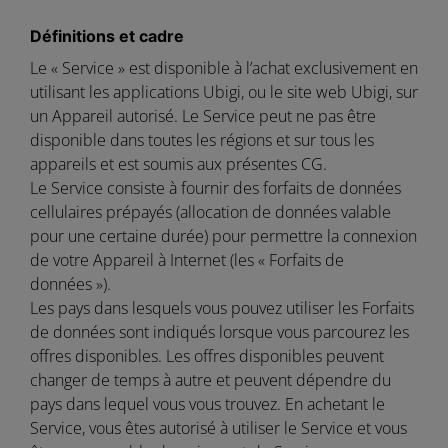
Définitions et cadre
Le « Service » est disponible à l’achat exclusivement en
utilisant les applications Ubigi, ou le site web Ubigi, sur
un Appareil autorisé. Le Service peut ne pas être
disponible dans toutes les régions et sur tous les
appareils et est soumis aux présentes CG.
Le Service consiste à fournir des forfaits de données
cellulaires prépayés (allocation de données valable
pour une certaine durée) pour permettre la connexion
de votre Appareil à Internet (les « Forfaits de
données »).
Les pays dans lesquels vous pouvez utiliser les Forfaits
de données sont indiqués lorsque vous parcourez les
offres disponibles. Les offres disponibles peuvent
changer de temps à autre et peuvent dépendre du
pays dans lequel vous vous trouvez. En achetant le
Service, vous êtes autorisé à utiliser le Service et vous