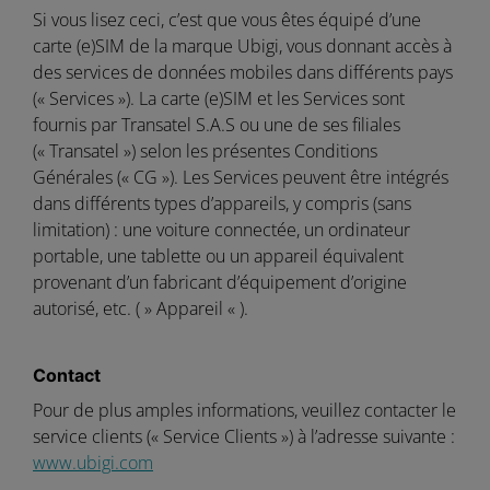
Si vous lisez ceci, c’est que vous êtes équipé d’une
carte (e)SIM de la marque Ubigi, vous donnant accès à
des services de données mobiles dans différents pays
(« Services »). La carte (e)SIM et les Services sont
fournis par Transatel S.A.S ou une de ses filiales
(« Transatel ») selon les présentes Conditions
Générales (« CG »). Les Services peuvent être intégrés
dans différents types d’appareils, y compris (sans
limitation) : une voiture connectée, un ordinateur
portable, une tablette ou un appareil équivalent
provenant d’un fabricant d’équipement d’origine
autorisé, etc. ( » Appareil « ).
Contact
Pour de plus amples informations, veuillez contacter le
service clients (« Service Clients ») à l’adresse suivante :
www.ubigi.com