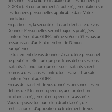
personnel et à la libre circulation de ces données ( »
GDPR « ), et conformément à toute réglementation sur
les données personnelles applicable dans Votre
juridiction.
En particulier, la sécurité et la confidentialité de vos
Données Personnelles seront toujours protégées
conformément au GDPR, même si Vous n’êtes pas un
ressortissant d’un Etat membre de l’Union
européenne.
Le traitement de vos données à caractère personnel
ne peut être effectué que par Transatel ou ses sous-
traitants, à condition que ces sous-traitants soient
soumis à des clauses contractuelles avec Transatel
conformément au GDPR.
En cas de transfert de vos données personnelles en
dehors de l’Union européenne, une protection
similaire au règlement européen sera assurée.
Vous disposez toujours d’un droit d’accès, de
rectification et d’opposition au traitement de vos