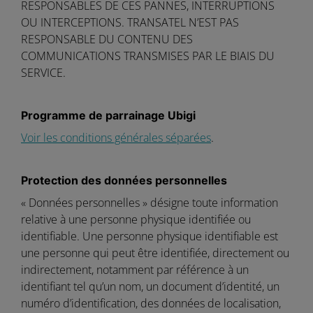
RESPONSABLES DE CES PANNES, INTERRUPTIONS
OU INTERCEPTIONS. TRANSATEL N’EST PAS
RESPONSABLE DU CONTENU DES
COMMUNICATIONS TRANSMISES PAR LE BIAIS DU
SERVICE.
Programme de parrainage Ubigi
Voir les conditions générales séparées
.
Protection des données personnelles
« Données personnelles » désigne toute information
relative à une personne physique identifiée ou
identifiable. Une personne physique identifiable est
une personne qui peut être identifiée, directement ou
indirectement, notamment par référence à un
identifiant tel qu’un nom, un document d’identité, un
numéro d’identification, des données de localisation,