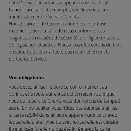
notre Service ou si vous soupçonnez une activité
frauduleuse sur votre compte, veuillez contacter
immédiatement le Service Clients.
Nous pouvons, de temps à autre et sans préavis,
modifier le Service afin de nous conformer aux
exigences en matière de sécurité, de réglementation,
de législation et autres. Nous nous efforcerons de faire
en sorte que cela n’affecte pas matériellement la
portée du Service.
Vos obligations
Vous devez utiliser le Service conformément au
Contrat et à toute autre instruction raisonnable que
nous ou le Service Clients vous donnerons de temps à
autre. En particulier, vous n’êtes pas autorisé à utiliser
la carte (e)SIM dans un autre appareil que celui avec
lequel elle a été livrée ou avec lequel elle est censée
être utilisée (si elle n’a pas été livrée avec la carte