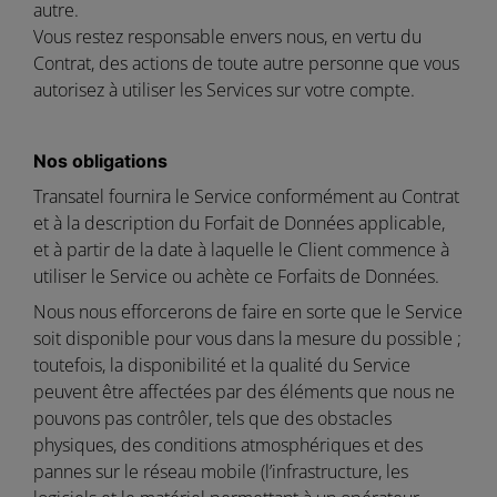
autre.
Vous restez responsable envers nous, en vertu du
Contrat, des actions de toute autre personne que vous
autorisez à utiliser les Services sur votre compte.
Nos obligations
Transatel fournira le Service conformément au Contrat
et à la description du Forfait de Données applicable,
et à partir de la date à laquelle le Client commence à
utiliser le Service ou achète ce Forfaits de Données.
Nous nous efforcerons de faire en sorte que le Service
soit disponible pour vous dans la mesure du possible ;
toutefois, la disponibilité et la qualité du Service
peuvent être affectées par des éléments que nous ne
pouvons pas contrôler, tels que des obstacles
physiques, des conditions atmosphériques et des
pannes sur le réseau mobile (l’infrastructure, les