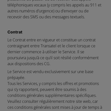
téléphoniques vocaux (y compris les appels au 911 et
autres numéros d’urgence) ou d’envoyer ou de
recevoir des SMS ou des messages textuels.
Contrat
Le Contrat entre en vigueur et constitue un contrat
contraignant entre Transatel et le client lorsque ce
dernier commence à utiliser le Service. Il se
poursuivra jusqu’à ce qu’il soit résilié conformément
aux dispositions des CG.
Le Service est vendu exclusivement sur une base
prépayée.
Tous les Services, y compris les offres et promotions
qui s’y rapportent, peuvent être soumis à des
conditions générales supplémentaires spécifiques.
Veuillez consulter régulièrement notre site web, car
ces conditions générales sont mises à jour de temps à