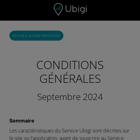
Skip to content
RETOUR À LA PAGE PRÉCEDENTE
CONDITIONS
GÉNÉRALES
Septembre 2024
Sommaire
Les caractéristiques du Service Ubigi sont décrites sur
le site ou l’application, avant de souscrire au Service.