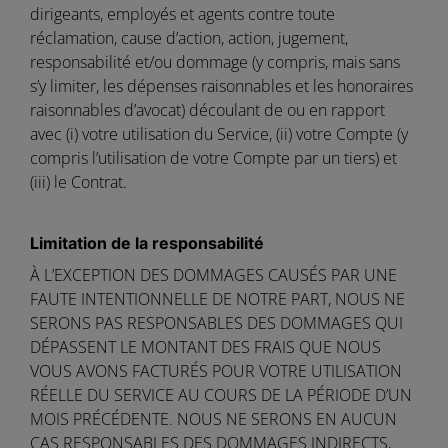
dirigeants, employés et agents contre toute
réclamation, cause d’action, action, jugement,
responsabilité et/ou dommage (y compris, mais sans
s’y limiter, les dépenses raisonnables et les honoraires
raisonnables d’avocat) découlant de ou en rapport
avec (i) votre utilisation du Service, (ii) votre Compte (y
compris l’utilisation de votre Compte par un tiers) et
(iii) le Contrat.
Limitation de la responsabilité
À L’EXCEPTION DES DOMMAGES CAUSÉS PAR UNE
FAUTE INTENTIONNELLE DE NOTRE PART, NOUS NE
SERONS PAS RESPONSABLES DES DOMMAGES QUI
DÉPASSENT LE MONTANT DES FRAIS QUE NOUS
VOUS AVONS FACTURÉS POUR VOTRE UTILISATION
RÉELLE DU SERVICE AU COURS DE LA PÉRIODE D’UN
MOIS PRÉCÉDENTE. NOUS NE SERONS EN AUCUN
CAS RESPONSABLES DES DOMMAGES INDIRECTS,