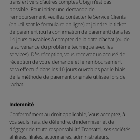
transfert vers d’autres comptes Ubigi n’est pas
possible. Pour initier une demande de
remboursement, veuillez contacter le Service Clients
(en utilisant le formulaire en ligne) et joindre le ticket
de paiement (ou la confirmation de paiement) dans les
14 jours ouvrables à compter de la date d’achat (ou de
la survenance du problème technique avec les
services). Dès réception, vous recevrez un accusé de
réception de votre demande et le remboursement
sera effectué dans les 10 jours ouvrables par le biais
de la méthode de paiement originale utilisée lors de
l’achat.
Indemnité
Conformément au droit applicable, Vous acceptez, à
vos seuls frais, de défendre, d’indemniser et de
dégager de toute responsabilité Transatel, ses sociétés
affiliées, filiales, actionnaires, administrateurs,