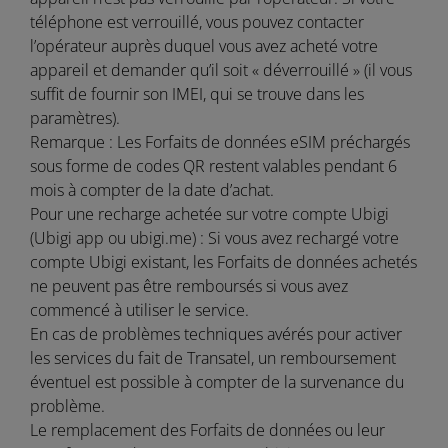
téléphone est verrouillé, vous pouvez contacter
l’opérateur auprès duquel vous avez acheté votre
appareil et demander qu’il soit « déverrouillé » (il vous
suffit de fournir son IMEI, qui se trouve dans les
paramètres).
Remarque : Les Forfaits de données eSIM préchargés
sous forme de codes QR restent valables pendant 6
mois à compter de la date d’achat.
Pour une recharge achetée sur votre compte Ubigi
(Ubigi app ou ubigi.me) : Si vous avez rechargé votre
compte Ubigi existant, les Forfaits de données achetés
ne peuvent pas être remboursés si vous avez
commencé à utiliser le service.
En cas de problèmes techniques avérés pour activer
les services du fait de Transatel, un remboursement
éventuel est possible à compter de la survenance du
problème.
Le remplacement des Forfaits de données ou leur