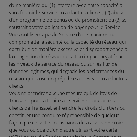
d’une manière qui (1) interfère avec notre capacité à
vous fournir le Service ou à d’autres clients ; (2) abuse
d’un programme de bonus ou de promotion ; ou (3) se
soustrait à votre obligation de payer pour le Service.
Vous n’utiliserez pas le Service d’une manière qui
compromette la sécurité ou la capacité du réseau, qui
contribue de manière excessive et disproportionnée à
la congestion du réseau, qui ait un impact négatif sur
les niveaux de service du réseau ou sur les flux de
données légitimes, qui dégrade les performances du
réseau, qui cause un préjudice au réseau ou à d’autres
clients.
Vous ne prendrez aucune mesure qui, de l’avis de
Transatel, pourrait nuire au Service ou aux autres
clients de Transatel, enfreindre les droits d’un tiers ou
constituer une conduite répréhensible de quelque
façon que ce soit. Si nous avons des raisons de croire
que vous ou quelqu’un d’autre utilisant votre carte