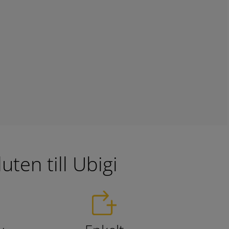
ten till Ubigi