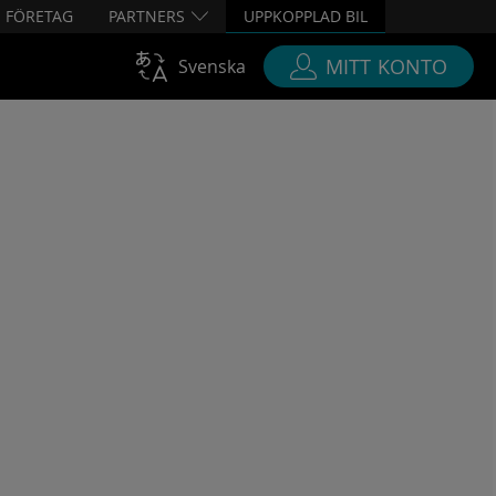
UPPKOPPLAD BIL
FÖRETAG
PARTNERS
MITT KONTO
Svenska