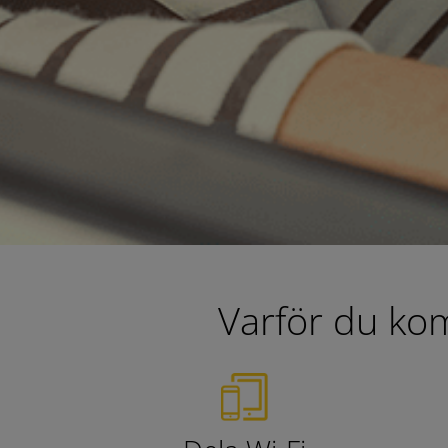
Varför du kom