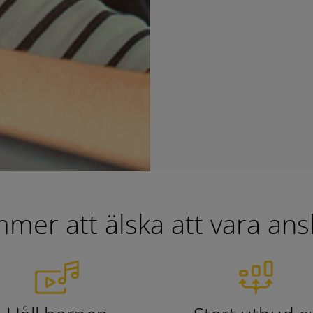
mer att älska att vara anslu