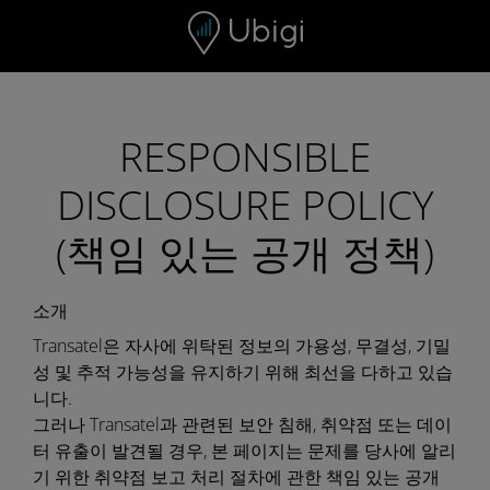
Skip to content
RESPONSIBLE
DISCLOSURE POLICY
(책임 있는 공개 정책)
소개
Transatel은 자사에 위탁된 정보의 가용성, 무결성, 기밀
성 및 추적 가능성을 유지하기 위해 최선을 다하고 있습
니다.
그러나 Transatel과 관련된 보안 침해, 취약점 또는 데이
터 유출이 발견될 경우, 본 페이지는 문제를 당사에 알리
기 위한 취약점 보고 처리 절차에 관한 책임 있는 공개