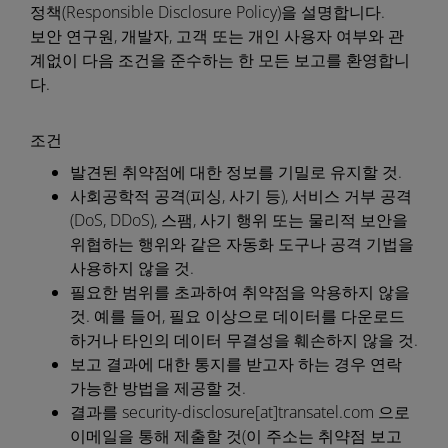
정책(Responsible Disclosure Policy)을 설명합니다.
보안 연구원, 개발자, 고객 또는 개인 사용자 여부와 관
계없이 다음 조건을 준수하는 한 모든 보고를 환영합니
다.
조건
발견된 취약점에 대한 정보를 기밀로 유지할 것.
사회공학적 공격(피싱, 사기 등), 서비스 거부 공격
(DoS, DDoS), 스팸, 사기 행위 또는 물리적 보안을
위협하는 행위와 같은 자동화 도구나 공격 기법을
사용하지 않을 것.
필요한 범위를 초과하여 취약점을 악용하지 않을
것. 예를 들어, 필요 이상으로 데이터를 다운로드
하거나 타인의 데이터 무결성을 훼손하지 않을 것.
보고 결과에 대한 통지를 받고자 하는 경우 연락
가능한 방법을 제공할 것.
결과를 security-disclosure[at]transatel.com 으로
이메일을 통해 제출할 것(이 주소는 취약점 보고